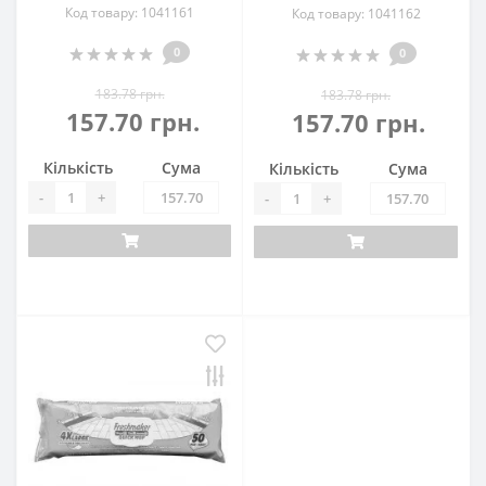
Код товару: 1041161
Код товару: 1041162
0
0
183.78 грн.
183.78 грн.
157.70 грн.
157.70 грн.
Кількість
Сума
Кількість
Сума
-
+
-
+