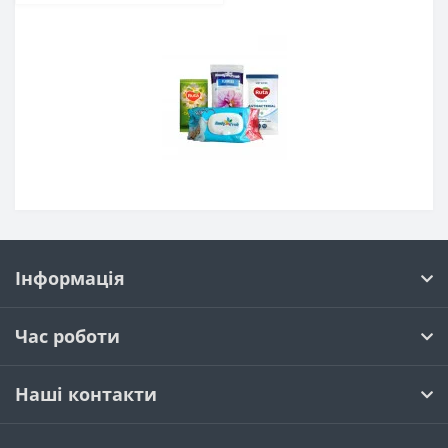
Інформація
Час роботи
Наші контакти