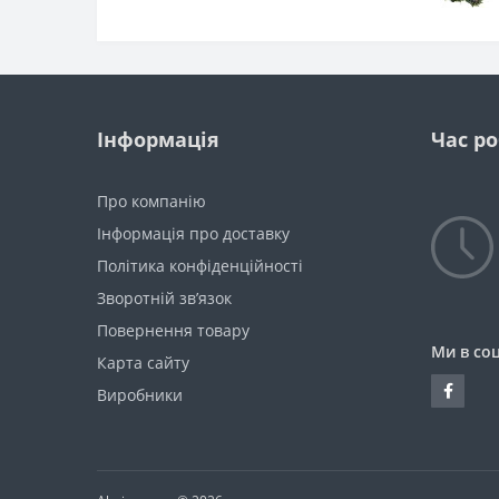
Інформація
Час р
Про компанію
Інформація про доставку
Політика конфіденційності
Зворотній зв’язок
Повернення товару
Ми в со
Карта сайту
Виробники