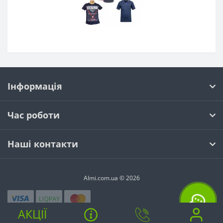
Інформація
Час роботи
Наші контакти
Almi.com.ua © 2026
АКЦІЇ