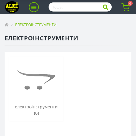
0
ЕЛЕКТРОІНСТРУМЕНТИ
ЕЛЕКТРОІНСТРУМЕНТИ
електроінструменти
(0)