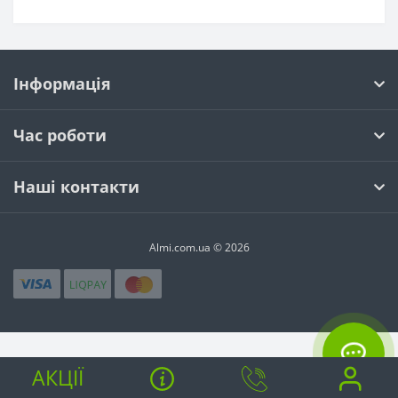
Інформація
Час роботи
Наші контакти
Almi.com.ua © 2026
АКЦІЇ