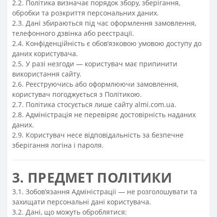
2.2. Політика визначає порядок збору, зберігання,
обробки та розкриття персональних даних.
2.3. Дані збираються під час оформлення замовлення,
телефонного дзвінка або реєстрації.
2.4. Конфіденційність є обов’язковою умовою доступу до
даних користувача.
2.5. У разі незгоди — користувач має припинити
використання сайту.
2.6. Реєструючись або оформлюючи замовлення,
користувач погоджується з Політикою.
2.7. Політика стосується лише сайту almi.com.ua.
2.8. Адміністрація не перевіряє достовірність наданих
даних.
2.9. Користувач несе відповідальність за безпечне
зберігання логіна і пароля.
3. ПРЕДМЕТ ПОЛІТИКИ
3.1. Зобов’язання Адміністрації — не розголошувати та
захищати персональні дані користувача.
3.2. Дані, що можуть оброблятися: