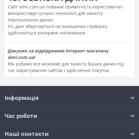
Сайт almi.com.ua поважає приватність користувачів і
використовує сучасні технології для захисту
персональних даних.
Усі дані зберігаються на захищених серверах,
здійснюється резервне копіювання.
Дякуємо за відвідування інтернет-магазину
almi.com.ua!
Ми робимо все можливе для захисту Ваших даних під
час користування сайтом і здійснення покупок.
Інформація
Час роботи
Наші контакти