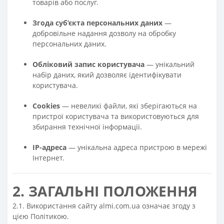
товарів або послуг.
Згода суб’єкта персональних даних
—
добровільне надання дозволу на обробку
персональних даних.
Обліковий запис користувача
— унікальний
набір даних, який дозволяє ідентифікувати
користувача.
Cookies
— невеликі файли, які зберігаються на
пристрої користувача та використовуються для
збирання технічної інформації.
IP-адреса
— унікальна адреса пристрою в мережі
Інтернет.
2. ЗАГАЛЬНІ ПОЛОЖЕННЯ
2.1. Використання сайту almi.com.ua означає згоду з
цією Політикою.