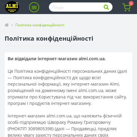
0
Політика конфіденційності
Політика конфіденційності
Ви відвідали інтернет-магазин almi.com.ua.
Ця Політика конфіденційності персональних даних (далі
— Політика конфіденційності) діє щодо всієї
персональної інформації, яку інтернет-магазин Almi,
розміщений на доменному імені almi.com.ua, може
отримати про Користувача під час використання сайту,
програм і продуктів інтернет-магазину.
Інтернет-магазин almi.com.ua, що належить фізичній
особі-підприємцю Швораку Роману Григоровичу
(РНОКПП 3089805398) (далі — Продавець), приділяє
велику увагу захисту персональних даних своїх