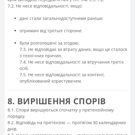
7.2. Не несе відповідальності, якщо:
дані стали загальнодоступними раніше;
отримані від третьої сторони;
були розголошені за згодою.
7.3. Не відповідає за втрату даних, якщо це сталося
з технічних причин.
7.4. Не несе відповідальності за втручання третіх
осіб.
7.5. Не несе відповідальності за контент,
опублікований користувачем.
8. ВИРІШЕННЯ СПОРІВ
8.1. Спори вирішуються спочатку у претензійному
порядку.
8.2. Відповідь на претензію — протягом 30 календарних
днів.