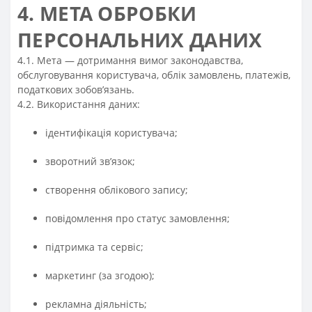
4. МЕТА ОБРОБКИ
ПЕРСОНАЛЬНИХ ДАНИХ
4.1. Мета — дотримання вимог законодавства,
обслуговування користувача, облік замовлень, платежів,
податкових зобов’язань.
4.2. Використання даних:
ідентифікація користувача;
зворотний зв’язок;
створення облікового запису;
повідомлення про статус замовлення;
підтримка та сервіс;
маркетинг (за згодою);
рекламна діяльність;