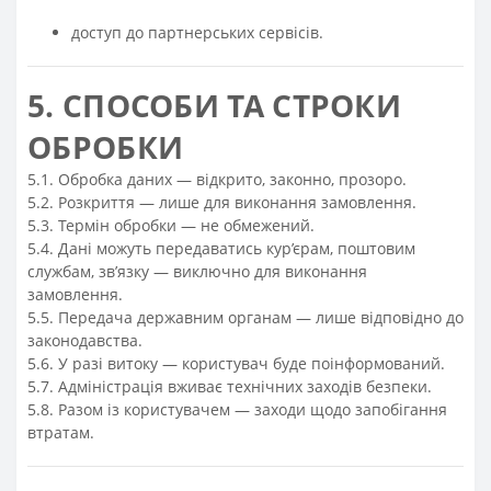
доступ до партнерських сервісів.
5. СПОСОБИ ТА СТРОКИ
ОБРОБКИ
5.1. Обробка даних — відкрито, законно, прозоро.
5.2. Розкриття — лише для виконання замовлення.
5.3. Термін обробки — не обмежений.
5.4. Дані можуть передаватись кур’єрам, поштовим
службам, зв’язку — виключно для виконання
замовлення.
5.5. Передача державним органам — лише відповідно до
законодавства.
5.6. У разі витоку — користувач буде поінформований.
5.7. Адміністрація вживає технічних заходів безпеки.
5.8. Разом із користувачем — заходи щодо запобігання
втратам.