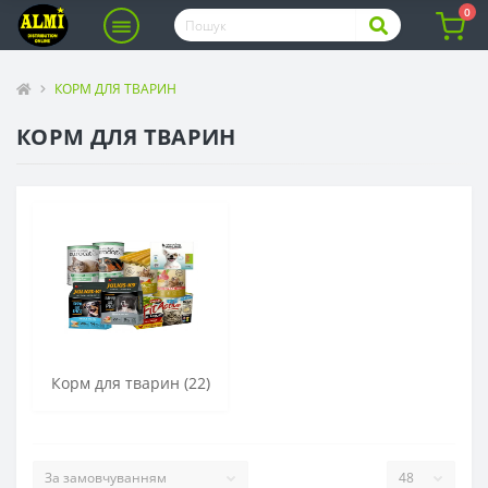
0
КОРМ ДЛЯ ТВАРИН
КОРМ ДЛЯ ТВАРИН
Корм для тварин (22)