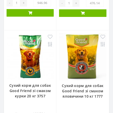
-
+
-
+
Сухий корм для собак
Сухий корм для собак
Good Friend зі смаком
Good Friend зі смаком
курки 20 кг 3757
яловичини 10 кг 1777