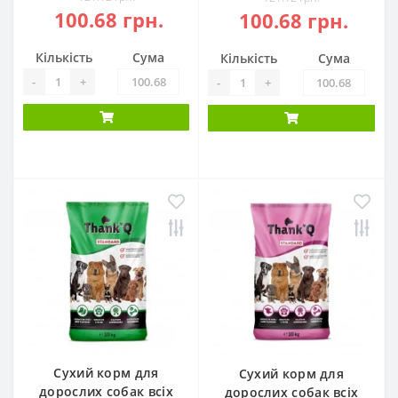
100.68 грн.
100.68 грн.
Кількість
Сума
Кількість
Сума
-
+
-
+
Сухий корм для
Сухий корм для
дорослих собак всіх
дорослих собак всіх