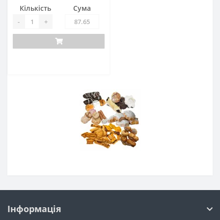
Кількість
Сума
-
+
Інформація