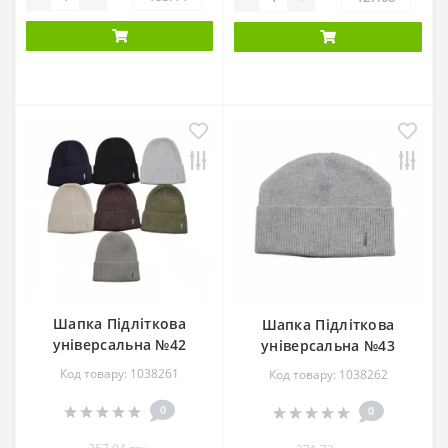
Шапка Підліткова
Шапка Підліткова
універсальна №42
універсальна №43
Код товару: 1038261
Код товару: 1038262
0
0