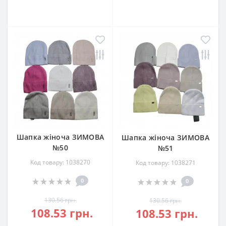
Шапка жіноча ЗИМОВА
Шапка жіноча ЗИМОВА
№50
№51
Код товару: 1038270
Код товару: 1038271
0
0
130.56 грн.
130.56 грн.
108.53 грн.
108.53 грн.