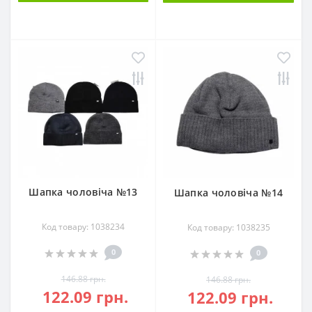
Шапка чоловіча №13
Шапка чоловіча №14
Код товару: 1038234
Код товару: 1038235
0
0
146.88 грн.
146.88 грн.
122.09 грн.
122.09 грн.