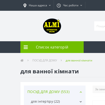
Наша адреса
Час роботи
Список категорій
ПОСУД ДЛЯ ДОМУ
для ванної кімнати
для ванної кімнати
ПОСУД ДЛЯ ДОМУ (553)
для інтер'єру (22)