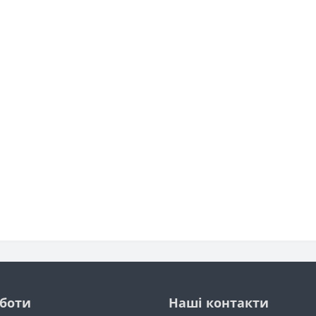
оботи
Наші контакти