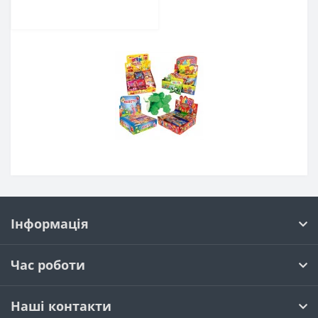
Інформація
Час роботи
Наші контакти