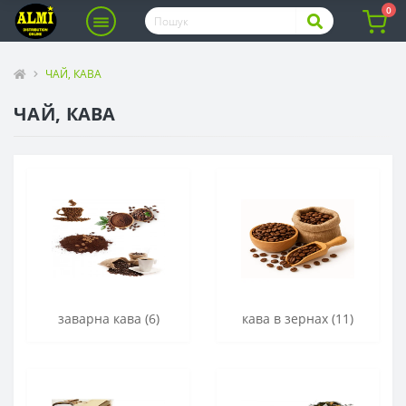
0
ЧАЙ, КАВА
ЧАЙ, КАВА
заварна кава (6)
кава в зернах (11)