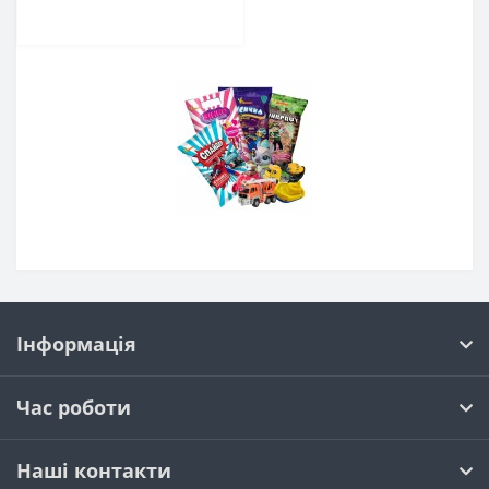
Інформація
Час роботи
Наші контакти