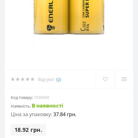
Відгуки:
(0)
Код товару:
1030499
В наявності
Наявність:
Ціна за упаковку:
37.84 грн.
18.92 грн.