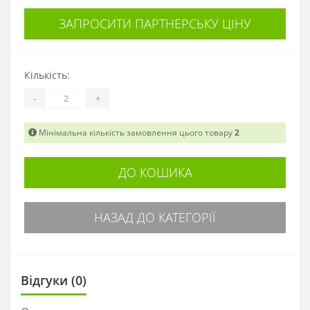
ЗАПРОСИТИ ПАРТНЕРСЬКУ ЦІНУ
Кількість:
-
+
Мінімальна кількість замовлення цього товару
2
ДО КОШИКА
НАЗАД ДО КАТЕГОРІЇ
Відгуки (0)