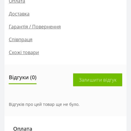
Оплата
Доставка
Гарантія / Повернення
Співпраця
Схожі товари
Відгуки (0)
Залишити відгук
Відгуків про цей товар ще не було.
Оплата