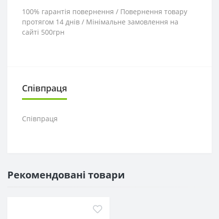
100% гарантія повернення / Повернення товару
протягом 14 днів / Мінімальне замовлення на
сайті 500грн
Співпраця
Співпраця
Рекомендовані товари