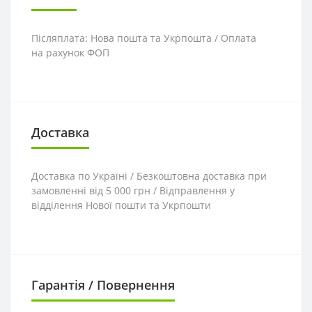
Післяплата: Нова пошта та Укрпошта / Оплата
на рахунок ФОП
Доставка
Доставка по Україні / Безкоштовна доставка при
замовленні від 5 000 грн / Відправлення у
відділення Нової пошти та Укрпошти
Гарантія / Повернення