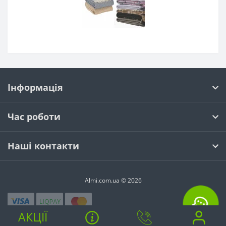
Інформація
Час роботи
Наші контакти
Almi.com.ua © 2026
АКЦІЇ