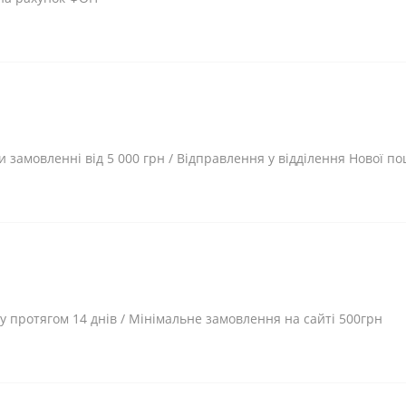
и замовленні від 5 000 грн / Відправлення у відділення Нової 
 протягом 14 днів / Мінімальне замовлення на сайті 500грн