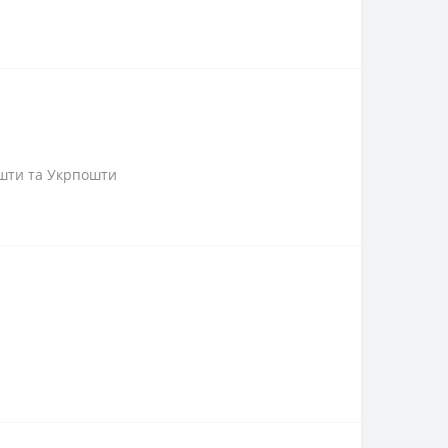
пошти та Укрпошти