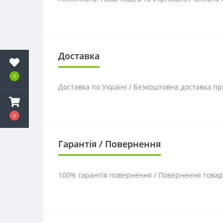
Доставка
0
Доставка по Україні / Безкоштовна доставка пр
0
Гарантія / Повернення
100% гарантія повернення / Повернення товару