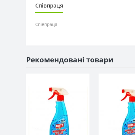
Співпраця
Співпраця
Рекомендовані товари