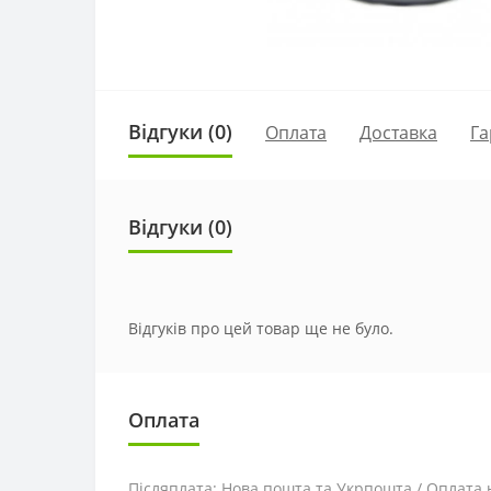
Відгуки (0)
Оплата
Доставка
Га
Відгуки (0)
Відгуків про цей товар ще не було.
Оплата
Післяплата: Нова пошта та Укрпошта / Оплата