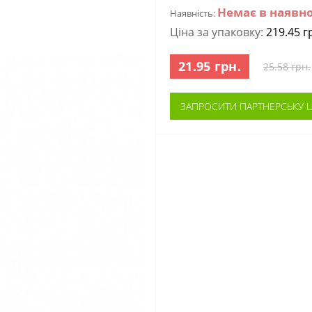
Немає в наявно
Наявність:
Ціна за упаковку:
219.45 г
21.95 грн.
25.58 грн.
ЗАПРОСИТИ ПАРТНЕРСЬКУ Ц