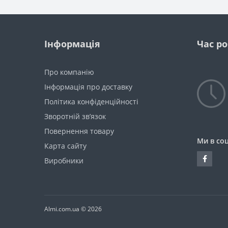
Інформація
Час р
Про компанію
Інформація про доставку
Політика конфіденційності
Зворотній зв’язок
Повернення товару
Ми в со
Карта сайту
Виробники
Almi.com.ua © 2026