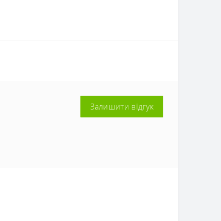
Залишити відгук