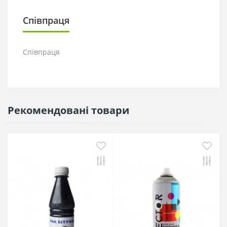
Співпраця
Співпраця
Рекомендовані товари