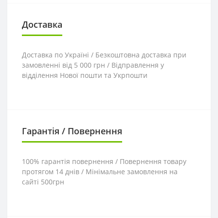
Доставка
Доставка по Україні / Безкоштовна доставка при
замовленні від 5 000 грн / Відправлення у
відділення Нової пошти та Укрпошти
Гарантія / Повернення
100% гарантія повернення / Повернення товару
протягом 14 днів / Мінімальне замовлення на
сайті 500грн