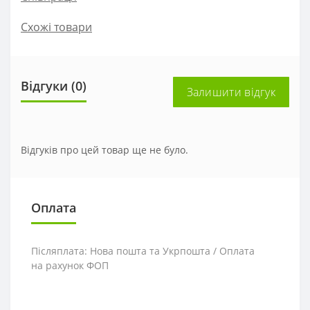
Схожі товари
Відгуки (0)
Залишити відгук
Відгуків про цей товар ще не було.
Оплата
Післяплата: Нова пошта та Укрпошта / Оплата
на рахунок ФОП