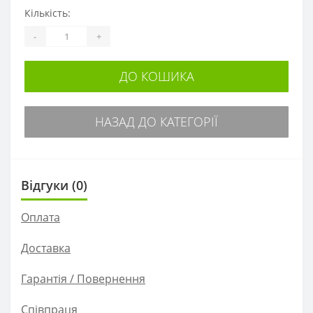
Кількість:
-
+
ДО КОШИКА
НАЗАД ДО КАТЕГОРІЇ
Відгуки (0)
Оплата
Доставка
Гарантія / Повернення
Співпраця