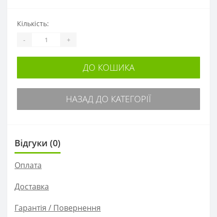
Кількість:
-
+
ДО КОШИКА
НАЗАД ДО КАТЕГОРІЇ
Відгуки (0)
Оплата
Доставка
Гарантія / Повернення