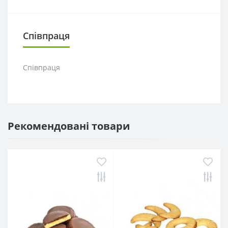
Співпраця
Співпраця
Рекомендовані товари