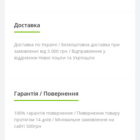
Доставка
Доставка по Україні / Безкоштовна доставка при
замовленні від 5 000 грн / Відправлення у
відділення Нової пошти та Укрпошти
Гарантія / Повернення
100% гарантія повернення / Повернення товару
протягом 14 днів / Мінімальне замовлення на
сайті 500грн