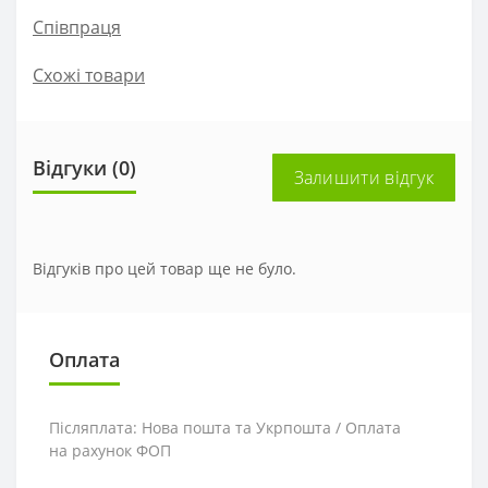
Співпраця
Схожі товари
Відгуки (0)
Залишити відгук
Відгуків про цей товар ще не було.
Оплата
Післяплата: Нова пошта та Укрпошта / Оплата
на рахунок ФОП