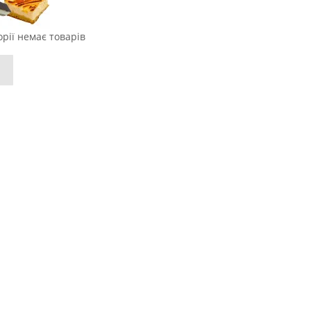
орії немає товарів