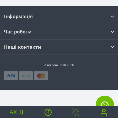
Інформація
Час роботи
Наші контакти
Almi.com.ua © 2026
АКЦІЇ