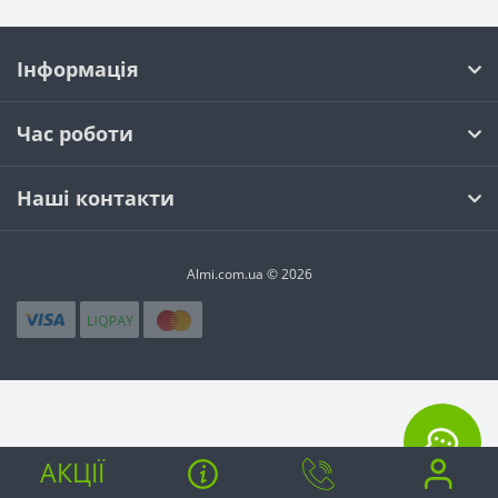
Інформація
Час роботи
Наші контакти
Almi.com.ua © 2026
АКЦІЇ