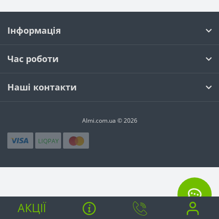
Інформація
Час роботи
Наші контакти
Almi.com.ua © 2026
АКЦІЇ