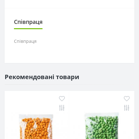
Співпраця
Співпраця
Рекомендовані товари