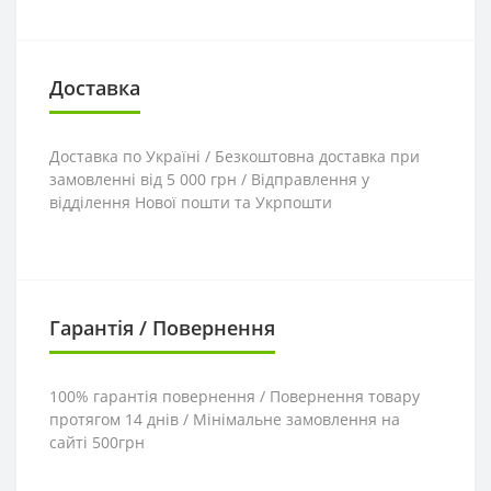
Доставка
Доставка по Україні / Безкоштовна доставка при
замовленні від 5 000 грн / Відправлення у
відділення Нової пошти та Укрпошти
Гарантія / Повернення
100% гарантія повернення / Повернення товару
протягом 14 днів / Мінімальне замовлення на
сайті 500грн