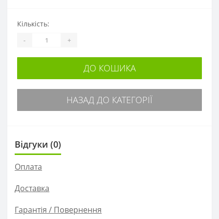
Кількість:
-
+
ДО КОШИКА
НАЗАД ДО КАТЕГОРІЇ
Відгуки (0)
Оплата
Доставка
Гарантія / Повернення