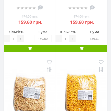
0
0
174.00 грн.
174.00 грн.
159.60 грн.
159.60 грн.
Кількість
Сума
Кількість
Сума
-
+
-
+