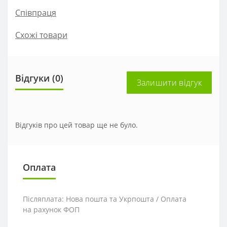
Співпраця
Схожі товари
Відгуки (0)
Залишити відгук
Відгуків про цей товар ще не було.
Оплата
Післяплата: Нова пошта та Укрпошта / Оплата
на рахунок ФОП