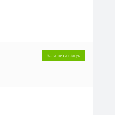
Залишити відгук