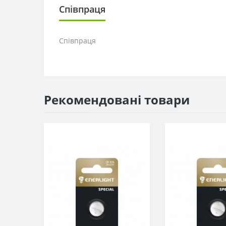
Співпраця
Співпраця
Рекомендовані товари