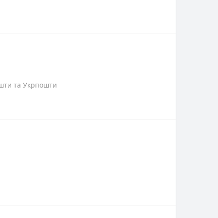
пошти та Укрпошти