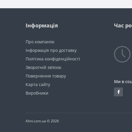
Інформація
Час р
Про компанію
Інформація про доставку
Політика конфіденційності
Зворотній зв’язок
Повернення товару
Ми в со
Карта сайту
Виробники
Almi.com.ua © 2026