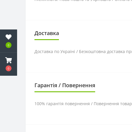
Доставка
0
Доставка по Україні / Безкоштовна доставка пр
0
Гарантія / Повернення
100% гарантія повернення / Повернення товару