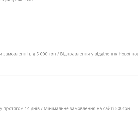
и замовленні від 5 000 грн / Відправлення у відділення Нової 
 протягом 14 днів / Мінімальне замовлення на сайті 500грн