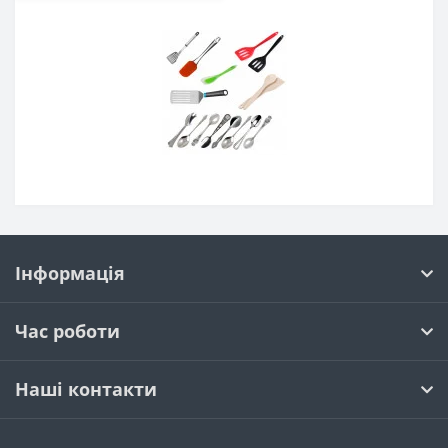
Інформація
Час роботи
Наші контакти