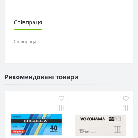
Співпраця
Співпраця
Рекомендовані товари