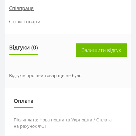
Співпраця
Схожі товари
Відгуки (0)
Залишити відгук
Відгуків про цей товар ще не було.
Оплата
Післяплата: Нова пошта та Укрпошта / Оплата
на рахунок ФОП