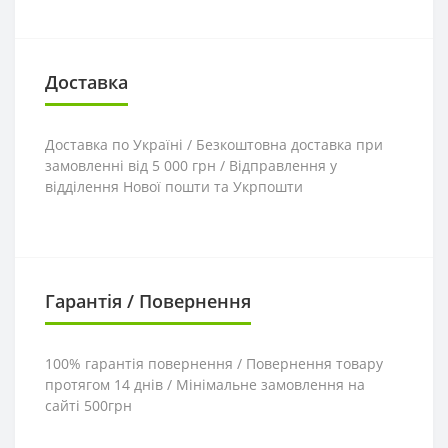
Доставка
Доставка по Україні / Безкоштовна доставка при
замовленні від 5 000 грн / Відправлення у
відділення Нової пошти та Укрпошти
Гарантія / Повернення
100% гарантія повернення / Повернення товару
протягом 14 днів / Мінімальне замовлення на
сайті 500грн