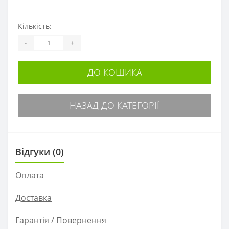
Кількість:
-
+
ДО КОШИКА
НАЗАД ДО КАТЕГОРІЇ
Відгуки (0)
Оплата
Доставка
Гарантія / Повернення