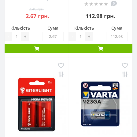
0
3.40 грн.
2.67 грн.
112.98 грн.
Кількість
Сума
Кількість
Сума
-
+
-
+