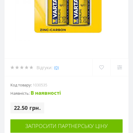
Відгуки:
(0)
Код товару:
1030535
В наявності
Наявність:
22.50 грн.
ЗАПРОСИТИ ПАРТНЕРСЬКУ ЦІНУ