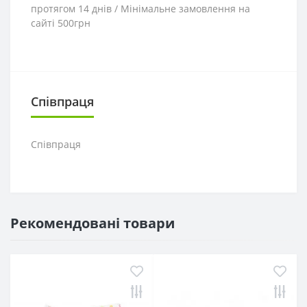
протягом 14 днів / Мінімальне замовлення на
сайті 500грн
Співпраця
Співпраця
Рекомендовані товари