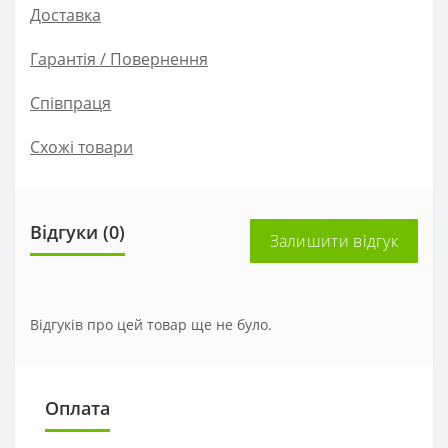
Доставка
Гарантія / Повернення
Співпраця
Схожі товари
Відгуки (0)
Залишити відгук
Відгуків про цей товар ще не було.
Оплата