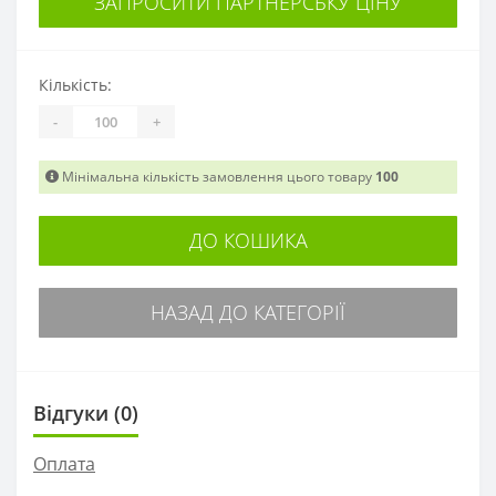
ЗАПРОСИТИ ПАРТНЕРСЬКУ ЦІНУ
Кількість:
-
+
Мінімальна кількість замовлення цього товару
100
ДО КОШИКА
НАЗАД ДО КАТЕГОРІЇ
Відгуки (0)
Оплата