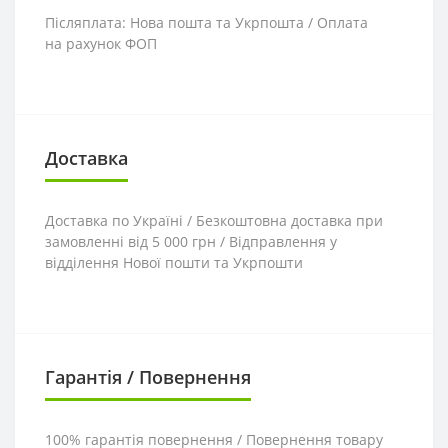
Післяплата: Нова пошта та Укрпошта / Оплата
на рахунок ФОП
Доставка
Доставка по Україні / Безкоштовна доставка при
замовленні від 5 000 грн / Відправлення у
відділення Нової пошти та Укрпошти
Гарантія / Повернення
100% гарантія повернення / Повернення товару