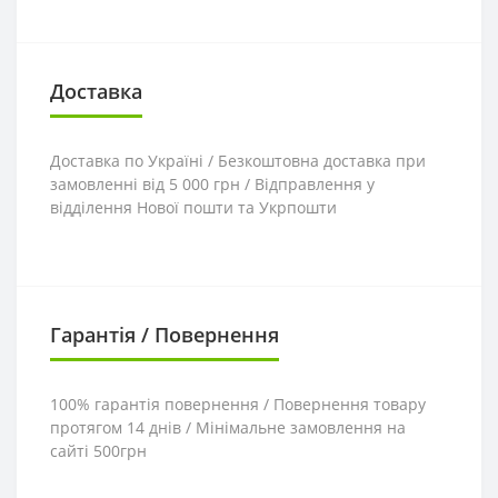
Доставка
Доставка по Україні / Безкоштовна доставка при
замовленні від 5 000 грн / Відправлення у
відділення Нової пошти та Укрпошти
Гарантія / Повернення
100% гарантія повернення / Повернення товару
протягом 14 днів / Мінімальне замовлення на
сайті 500грн