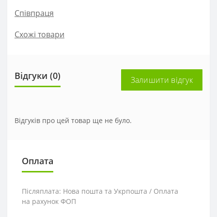
Співпраця
Схожі товари
Відгуки (0)
Залишити відгук
Відгуків про цей товар ще не було.
Оплата
Післяплата: Нова пошта та Укрпошта / Оплата
на рахунок ФОП