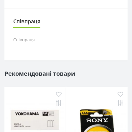
Співпраця
Співпраця
Рекомендовані товари