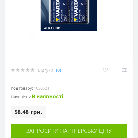
Відгуки:
(0)
Код товару:
1030524
В наявності
Наявність:
58.48 грн.
ЗАПРОСИТИ ПАРТНЕРСЬКУ ЦІНУ