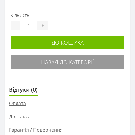
Кількість:
-
+
ДО КОШИКА
НАЗАД ДО КАТЕГОРІЇ
Відгуки (0)
Оплата
Доставка
Гарантія / Повернення