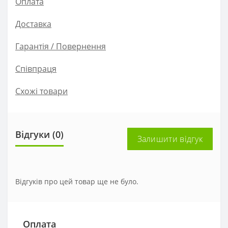
Оплата
Доставка
Гарантія / Повернення
Співпраця
Схожі товари
Відгуки (0)
Залишити відгук
Відгуків про цей товар ще не було.
Оплата