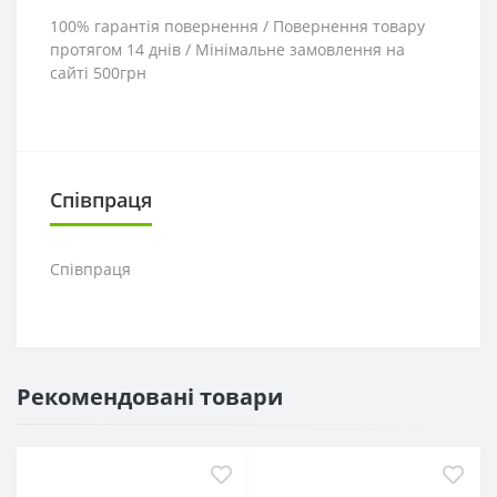
100% гарантія повернення / Повернення товару
протягом 14 днів / Мінімальне замовлення на
сайті 500грн
Співпраця
Співпраця
Рекомендовані товари