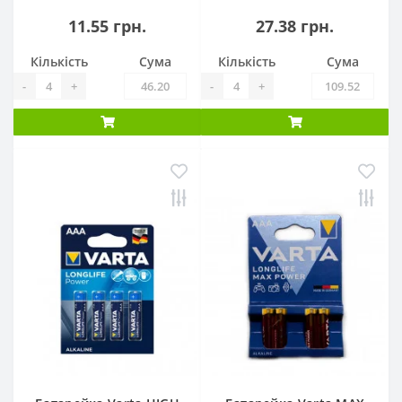
11.55 грн.
27.38 грн.
Кількість
Сума
Кількість
Сума
-
+
-
+