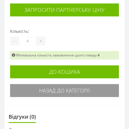
ЗАПРОСИТИ ПАРТНЕРСЬКУ ЦІНУ
Кількість:
-
+
Мінімальна кількість замовлення цього товару
4
ДО КОШИКА
НАЗАД ДО КАТЕГОРІЇ
Відгуки (0)