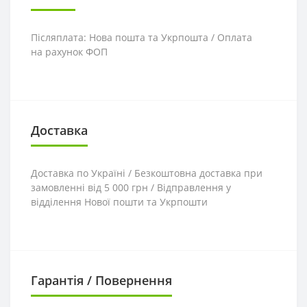
Післяплата: Нова пошта та Укрпошта / Оплата
на рахунок ФОП
Доставка
Доставка по Україні / Безкоштовна доставка при
замовленні від 5 000 грн / Відправлення у
відділення Нової пошти та Укрпошти
Гарантія / Повернення