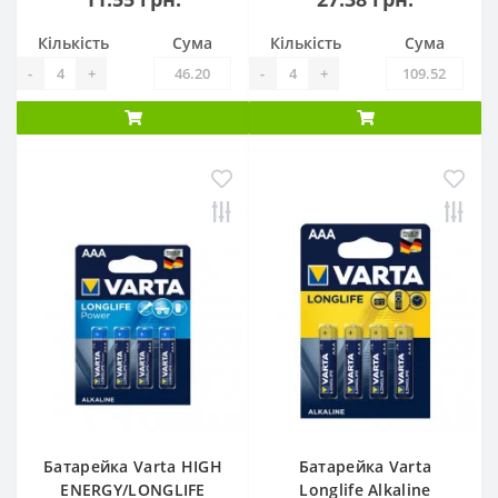
Кількість
Сума
Кількість
Сума
-
+
-
+
Батарейка Varta HIGH
Батарейка Varta
ENERGY/LONGLIFE
Longlife Alkaline