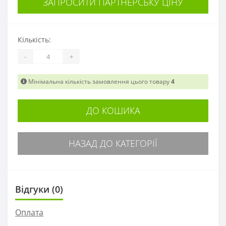
ЗАПРОСИТИ ПАРТНЕРСЬКУ ЦІНУ
Кількість:
-
+
Мінімальна кількість замовлення цього товару
4
ДО КОШИКА
НАЗАД ДО КАТЕГОРІЇ
Відгуки (0)
Оплата