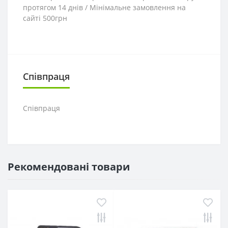
протягом 14 днів / Мінімальне замовлення на
сайті 500грн
Співпраця
Співпраця
Рекомендовані товари