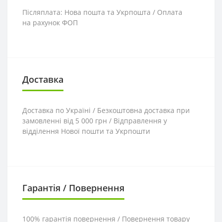
Післяплата: Нова пошта та Укрпошта / Оплата
на рахунок ФОП
Доставка
Доставка по Україні / Безкоштовна доставка при
замовленні від 5 000 грн / Відправлення у
відділення Нової пошти та Укрпошти
Гарантія / Повернення
100% гарантія повернення / Повернення товару