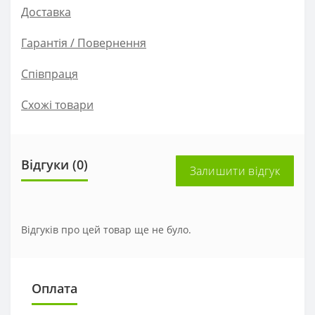
Доставка
Гарантія / Повернення
Співпраця
Схожі товари
Відгуки (0)
Залишити відгук
Відгуків про цей товар ще не було.
Оплата