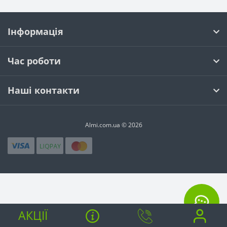
Інформація
Час роботи
Наші контакти
Almi.com.ua © 2026
АКЦІЇ