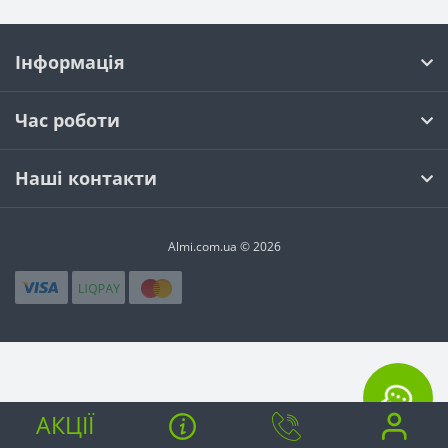
Інформація
Час роботи
Наші контакти
Almi.com.ua © 2026
АКЦІЇ