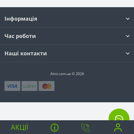
Інформація
Час роботи
Наші контакти
Almi.com.ua © 2026
АКЦІЇ