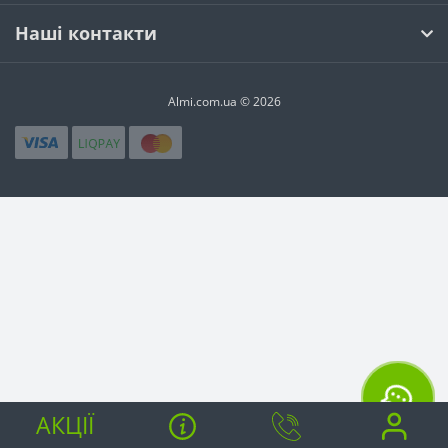
Наші контакти
Almi.com.ua © 2026
АКЦІЇ