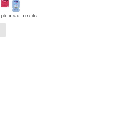
орії немає товарів