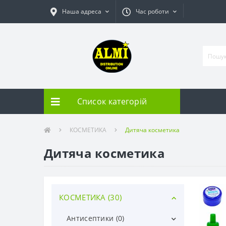
Наша адреса
Час роботи
Список категорій
КОСМЕТИКА
Дитяча косметика
Дитяча косметика
КОСМЕТИКА (30)
Антисептики (0)