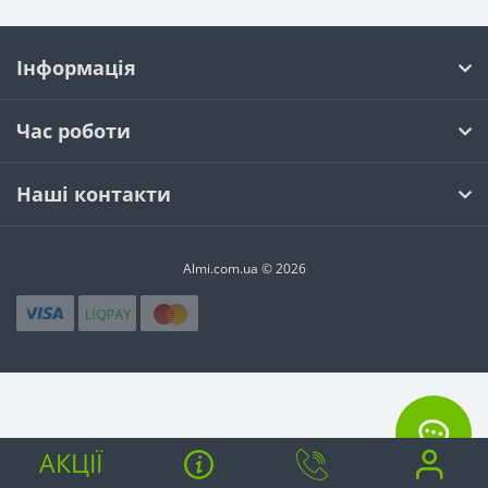
Інформація
Час роботи
Наші контакти
Almi.com.ua © 2026
АКЦІЇ