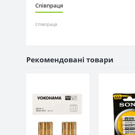
Співпраця
Співпраця
Рекомендовані товари