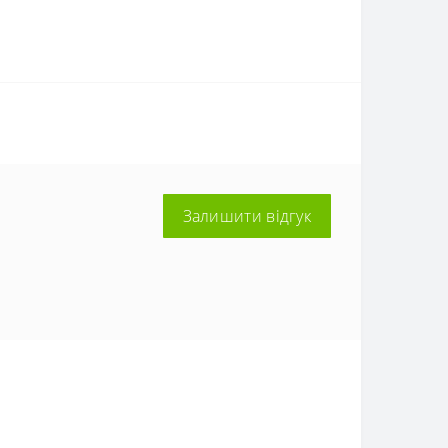
Залишити відгук