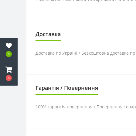
Доставка
Доставка по Україні / Безкоштовна доставка пр
0
0
Гарантія / Повернення
100% гарантія повернення / Повернення товару