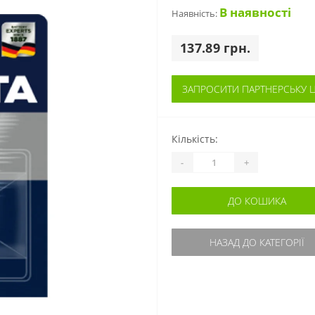
В наявності
Наявність:
137.89 грн.
ЗАПРОСИТИ ПАРТНЕРСЬКУ Ц
Кількість:
-
+
ДО КОШИКА
НАЗАД ДО КАТЕГОРІЇ