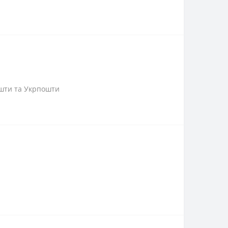
пошти та Укрпошти