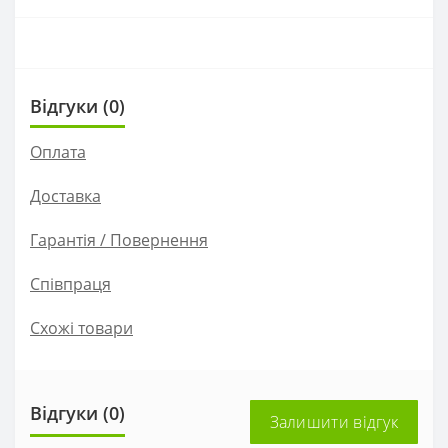
Відгуки (0)
Оплата
Доставка
Гарантія / Повернення
Співпраця
Схожі товари
Відгуки (0)
Залишити відгук