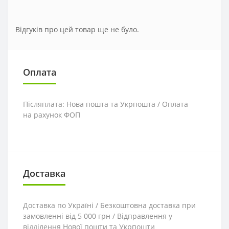
Відгуків про цей товар ще не було.
Оплата
Післяплата: Нова пошта та Укрпошта / Оплата
на рахунок ФОП
Доставка
Доставка по Україні / Безкоштовна доставка при
замовленні від 5 000 грн / Відправлення у
відділення Нової пошти та Укрпошти