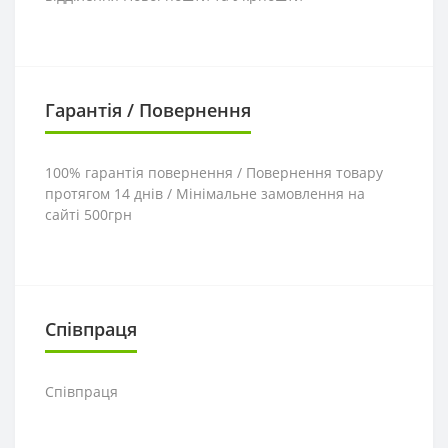
Гарантія / Повернення
100% гарантія повернення / Повернення товару
протягом 14 днів / Мінімальне замовлення на
сайті 500грн
Співпраця
Співпраця