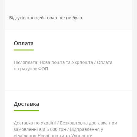
Відгуків про цей товар ще не було.
Оплата
Післяплата: Нова пошта та Укрпошта / Оплата
на рахунок ФОП
Доставка
Доставка по Україні / Безкоштовна доставка при
замовленні від 5 000 грн / Відправлення у
відділення Нової пошти та Укрпошти