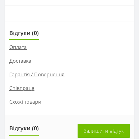
Відгуки (0)
Оплата
Доставка
Гарантія / Повернення
Співпраця
Схожі товари
Відгуки (0)
Залишити відгук