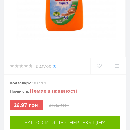
Відгуки:
(0)
Код товару:
1037761
Немає в наявності
Наявність:
26.97 грн.
31.43 грн.
ЗАПРОСИТИ ПАРТНЕРСЬКУ ЦІНУ