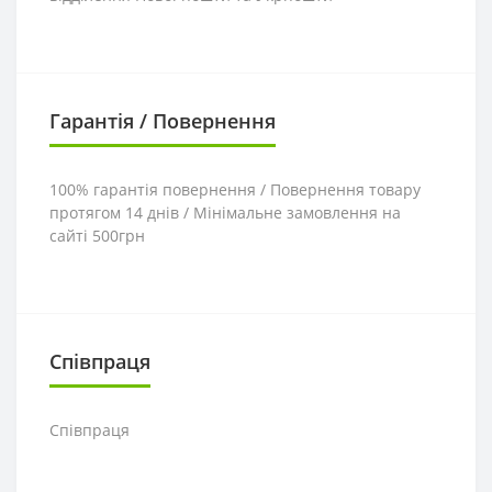
Гарантія / Повернення
100% гарантія повернення / Повернення товару
протягом 14 днів / Мінімальне замовлення на
сайті 500грн
Співпраця
Співпраця