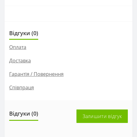
Відгуки (0)
Оплата
Доставка
Гарантія / Повернення
Співпраця
Відгуки (0)
Залишити відгук