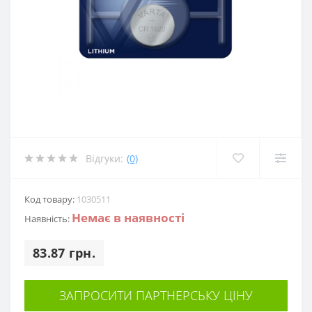
Відгуки:
(0)
Код товару:
1030511
Немає в наявності
Наявність:
83.87 грн.
ЗАПРОСИТИ ПАРТНЕРСЬКУ ЦІНУ