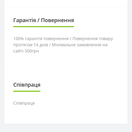
Гарантія / Повернення
100% гарантія повернення / Повернення товару
протягом 14 днів / Мінімальне замовлення на
сайті 500грн
Співпраця
Співпраця