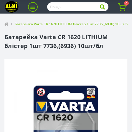
0
Батарейка Varta CR 1620 LITHIUM блістер 1шт 7736,(6936) 10шт/бл
Батарейка Varta CR 1620 LITHIUM
блістер 1шт 7736,(6936) 10шт/бл