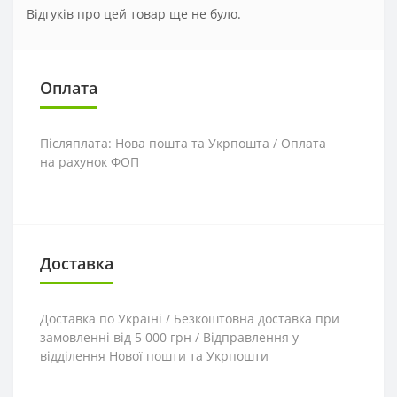
Відгуків про цей товар ще не було.
Оплата
Післяплата: Нова пошта та Укрпошта / Оплата
на рахунок ФОП
Доставка
Доставка по Україні / Безкоштовна доставка при
замовленні від 5 000 грн / Відправлення у
відділення Нової пошти та Укрпошти